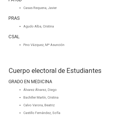
Casas Requena, Javier
PRAS
Agudo Alba, Cristina
CSAL
Pino Vázquez, Mª Asunción
Cuerpo electoral de Estudiantes
GRADO EN MEDICINA
Álvarez Álvarez, Diego
Bachiller Martín, Cristina
Calvo Varona, Beatriz
Castillo Fernández, Sofía