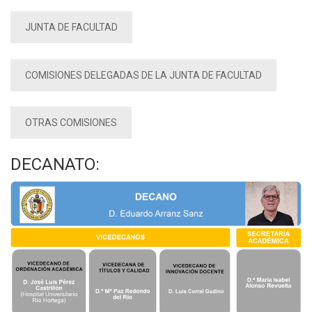
JUNTA DE FACULTAD
COMISIONES DELEGADAS DE LA JUNTA DE FACULTAD
OTRAS COMISIONES
DECANATO: