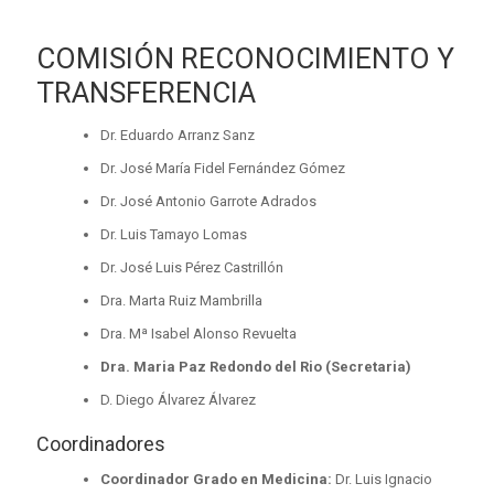
COMISIÓN RECONOCIMIENTO Y
TRANSFERENCIA
Dr. Eduardo Arranz Sanz
Dr. José María Fidel Fernández Gómez
Dr. José Antonio Garrote Adrados
Dr. Luis Tamayo Lomas
Dr. José Luis Pérez Castrillón
Dra. Marta Ruiz Mambrilla
Dra. Mª Isabel Alonso Revuelta
Dra. Maria Paz Redondo del Rio (Secretaria)
D. Diego Álvarez Álvarez
Coordinadores
Coordinador Grado en Medicina:
Dr. Luis Ignacio