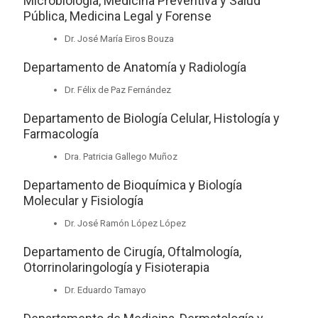
Microbiología, Medicina Preventiva y Salud
Pública, Medicina Legal y Forense
Dr. José María Eiros Bouza
Departamento de Anatomía y Radiología
Dr. Félix de Paz Fernández
Departamento de Biología Celular, Histología y
Farmacología
Dra. Patricia Gallego Muñoz
Departamento de Bioquímica y Biología
Molecular y Fisiología
Dr. José Ramón López López
Departamento de Cirugía, Oftalmología,
Otorrinolaringología y Fisioterapia
Dr. Eduardo Tamayo