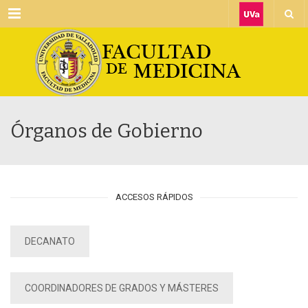
Menu
Órganos de Gobierno
ACCESOS RÁPIDOS
DECANATO
COORDINADORES DE GRADOS Y MÁSTERES