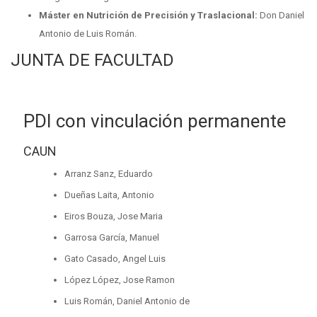
Máster en Nutrición de Precisión y Traslacional:
Don Daniel
Antonio de Luis Román.
JUNTA DE FACULTAD
PDI con vinculación permanente
CAUN
Arranz Sanz, Eduardo
Dueñas Laita, Antonio
Eiros Bouza, Jose Maria
Garrosa García, Manuel
Gato Casado, Angel Luis
López López, Jose Ramon
Luis Román, Daniel Antonio de