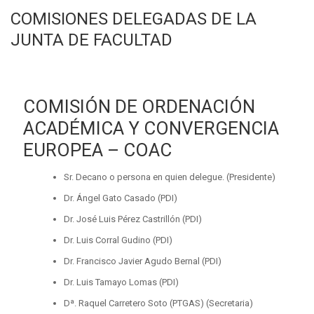
COMISIONES DELEGADAS DE LA
JUNTA DE FACULTAD
COMISIÓN DE ORDENACIÓN
ACADÉMICA Y CONVERGENCIA
EUROPEA – COAC
Sr. Decano o persona en quien delegue. (Presidente)
Dr. Ángel Gato Casado (PDI)
Dr. José Luis Pérez Castrillón (PDI)
Dr. Luis Corral Gudino (PDI)
Dr. Francisco Javier Agudo Bernal (PDI)
Dr. Luis Tamayo Lomas (PDI)
Dª. Raquel Carretero Soto (PTGAS) (Secretaria)