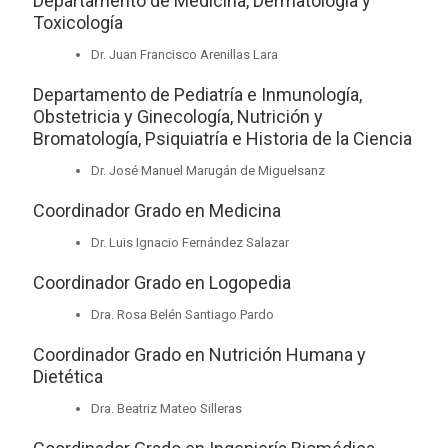
Departamento de Medicina, Dermatología y
Toxicología
Dr. Juan Francisco Arenillas Lara
Departamento de Pediatría e Inmunología,
Obstetricia y Ginecología, Nutrición y
Bromatología, Psiquiatría e Historia de la Ciencia
Dr. José Manuel Marugán de Miguelsanz
Coordinador Grado en Medicina
Dr. Luis Ignacio Fernández Salazar
Coordinador Grado en Logopedia
Dra. Rosa Belén Santiago Pardo
Coordinador Grado en Nutrición Humana y
Dietética
Dra. Beatriz Mateo Silleras