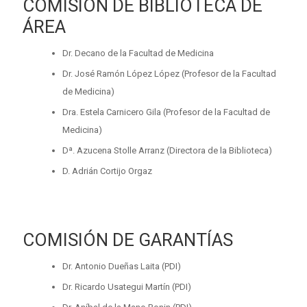
COMISIÓN DE BIBLIOTECA DE
ÁREA
Dr. Decano de la Facultad de Medicina
Dr. José Ramón López López (Profesor de la Facultad
de Medicina)
Dra. Estela Carnicero Gila (Profesor de la Facultad de
Medicina)
Dª. Azucena Stolle Arranz (Directora de la Biblioteca)
D. Adrián Cortijo Orgaz
COMISIÓN DE GARANTÍAS
Dr. Antonio Dueñas Laita (PDI)
Dr. Ricardo Usategui Martín (PDI)