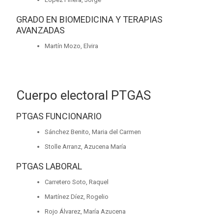
GRADO EN BIOMEDICINA Y TERAPIAS
AVANZADAS
Martín Mozo, Elvira
Cuerpo electoral PTGAS
PTGAS FUNCIONARIO
Sánchez Benito, Maria del Carmen
Stolle Arranz, Azucena María
PTGAS LABORAL
Carretero Soto, Raquel
Martínez Díez, Rogelio
Rojo Álvarez, María Azucena