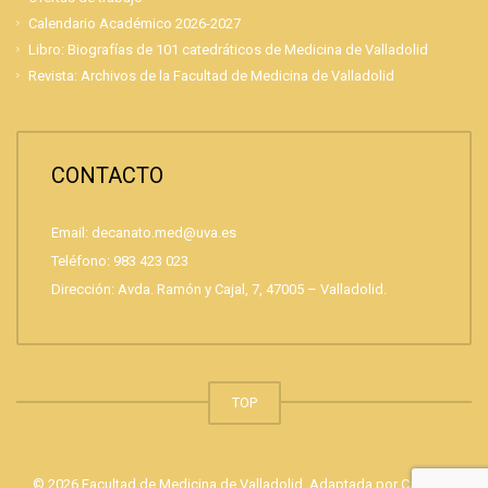
Calendario Académico 2026-2027
Libro: Biografías de 101 catedráticos de Medicina de Valladolid
Revista: Archivos de la Facultad de Medicina de Valladolid
CONTACTO
Email: decanato.med@uva.es
Teléfono: 983 423 023
Dirección: Avda. Ramón y Cajal, 7, 47005 – Valladolid.
TOP
© 2026 Facultad de Medicina de Valladolid. Adaptada por
Carazos.