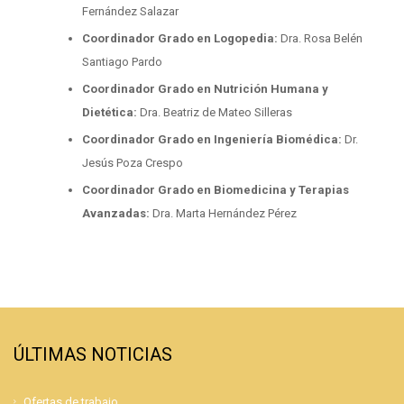
Fernández Salazar
Coordinador Grado en Logopedia:
Dra. Rosa Belén
Santiago Pardo
Coordinador Grado en Nutrición Humana y
Dietética:
Dra. Beatriz de Mateo Silleras
Coordinador Grado en Ingeniería Biomédica:
Dr.
Jesús Poza Crespo
Coordinador Grado en Biomedicina y Terapias
Avanzadas:
Dra. Marta Hernández Pérez
ÚLTIMAS NOTICIAS
Ofertas de trabajo