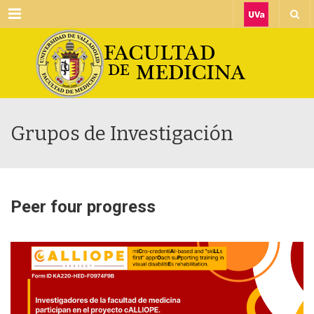
Menu
Grupos de Investigación
Peer four progress